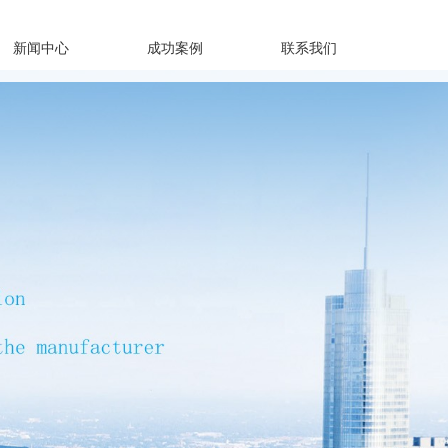
新闻中心
成功案例
联系我们