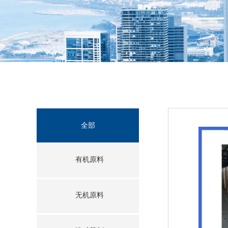
全部
有机原料
无机原料