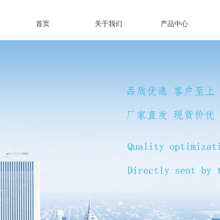
首页
关于我们
产品中心