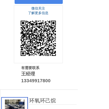
微信关注
了解更多信息
有需要联系
王经理
13349917800
环氧环己烷