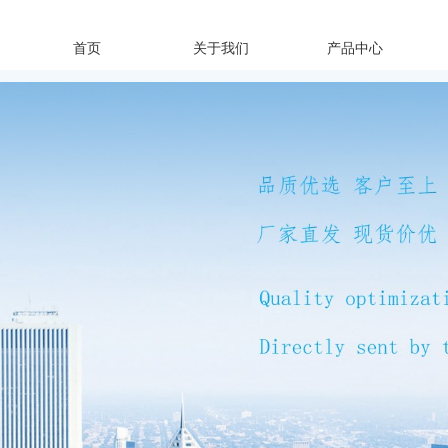
首页
关于我们
产品中心