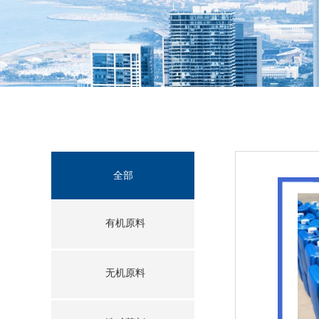
全部
有机原料
无机原料