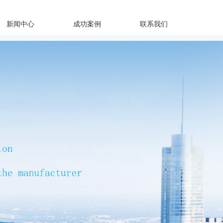
新闻中心
成功案例
联系我们