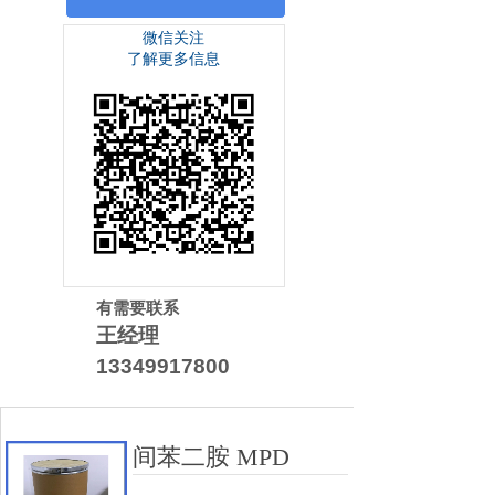
微信关注
了解更多信息
有需要联系
王经理
13349917800
间苯二胺 MPD