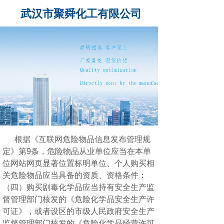
武汉市聚舜化工有限公司
根据《互联网危险物品信息发布管理规
定》第9条，危险物品从业单位应当在本单
位网站网页显著位置标明单位、个人购买相
关危险物品应当具备的资质、资格条件：
（四）购买剧毒化学品应当持有安全生产监
督管理部门核发的《危险化学品安全生产许
可证》，或者设区的市级人民政府安全生产
监督管理部门核发的《危险化学品经营许可