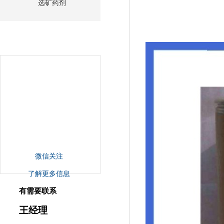
选矿药剂
微信关注
了解更多信息
有需要联系
王经理