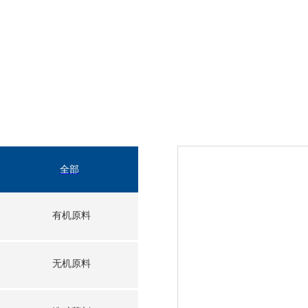
全部
有机原料
无机原料