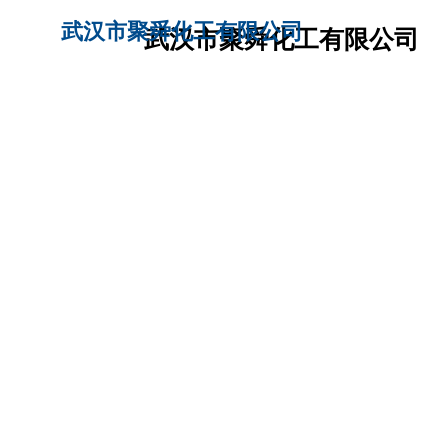
武汉市聚舜化工有限公司
武汉市聚舜化工有
限公司