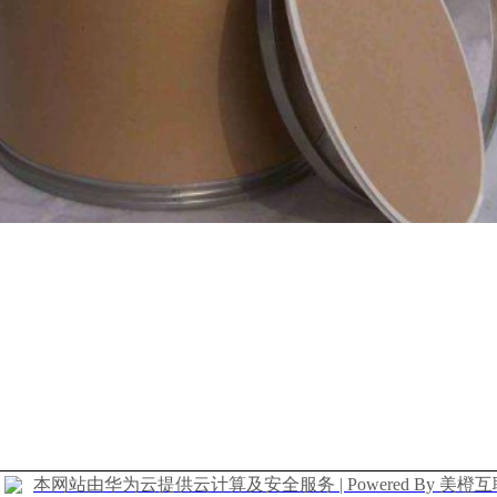
本网站由华为云提供云计算及安全服务 | Powered By 美橙互