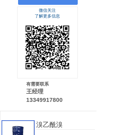
微信关注
了解更多信息
有需要联系
王经理
13349917800
溴乙酰溴